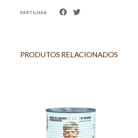
PARTILHAR
PRODUTOS RELACIONADOS
G -