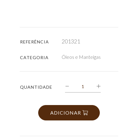
201321
REFERÊNCIA
Óleos e Manteigas
CATEGORIA
QUANTIDADE
ADICIONAR