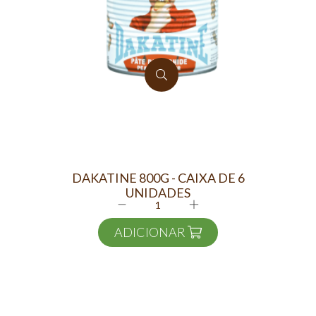
DAKATINE 800G - CAIXA DE 6
UNIDADES
ADICIONAR