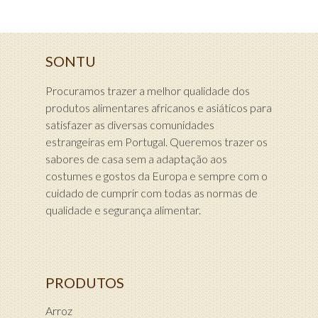
SONTU
Procuramos trazer a melhor qualidade dos
produtos alimentares africanos e asiáticos para
satisfazer as diversas comunidades
estrangeiras em Portugal. Queremos trazer os
sabores de casa sem a adaptação aos
costumes e gostos da Europa e sempre com o
cuidado de cumprir com todas as normas de
qualidade e segurança alimentar.
PRODUTOS
Arroz