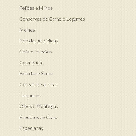
Feijões e Milhos
Conservas de Carne e Legumes
Molhos
Bebidas Alcoólicas
Chás e Infusões
Cosmética
Bebidas e Sucos
Cereais e Farinhas
Temperos
Óleos e Manteigas
Produtos de Côco
Especiarias