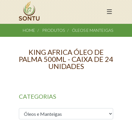
HOME
PRODUTOS
ÓLEOS E MANTEIGAS
KING AFRICA ÓLEO DE
PALMA 500ML - CAIXA DE 24
UNIDADES
CATEGORIAS