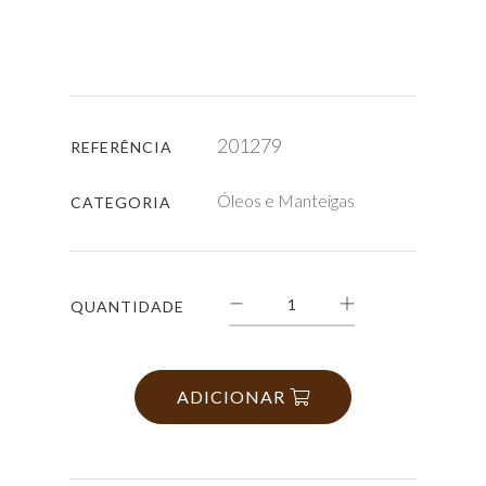
201279
REFERÊNCIA
Óleos e Manteigas
CATEGORIA
QUANTIDADE
ADICIONAR