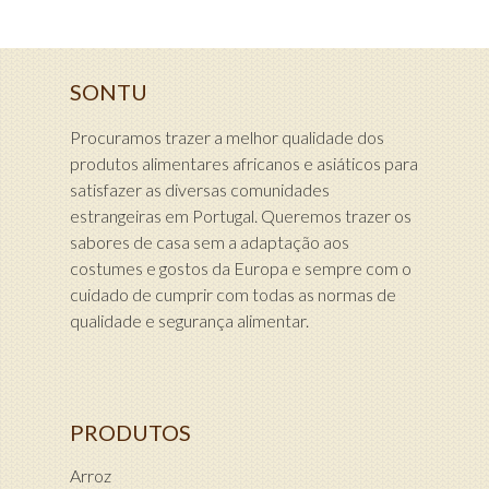
SONTU
Procuramos trazer a melhor qualidade dos
produtos alimentares africanos e asiáticos para
satisfazer as diversas comunidades
estrangeiras em Portugal. Queremos trazer os
sabores de casa sem a adaptação aos
costumes e gostos da Europa e sempre com o
cuidado de cumprir com todas as normas de
qualidade e segurança alimentar.
PRODUTOS
Arroz