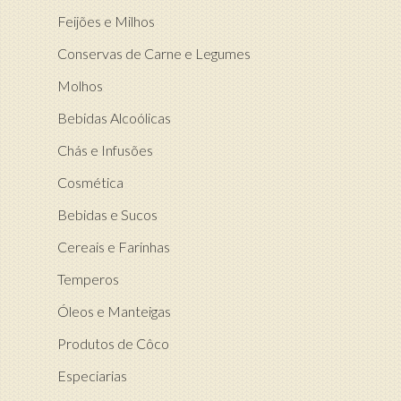
Feijões e Milhos
Conservas de Carne e Legumes
Molhos
Bebidas Alcoólicas
Chás e Infusões
Cosmética
Bebidas e Sucos
Cereais e Farinhas
Temperos
Óleos e Manteigas
Produtos de Côco
Especiarias