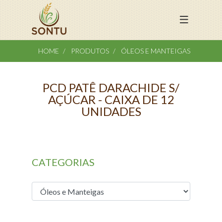
HOME
PRODUTOS
ÓLEOS E MANTEIGAS
PCD PATÊ DARACHIDE S/
AÇÚCAR - CAIXA DE 12
UNIDADES
CATEGORIAS