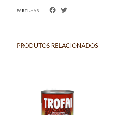
PARTILHAR
PRODUTOS RELACIONADOS
N
S