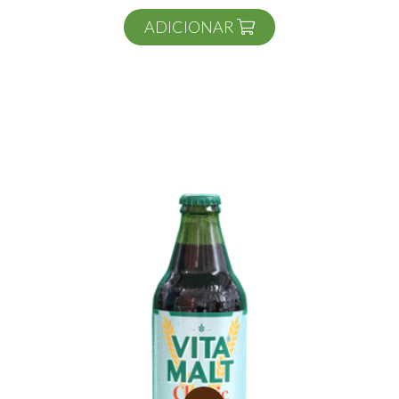
ADICIONAR