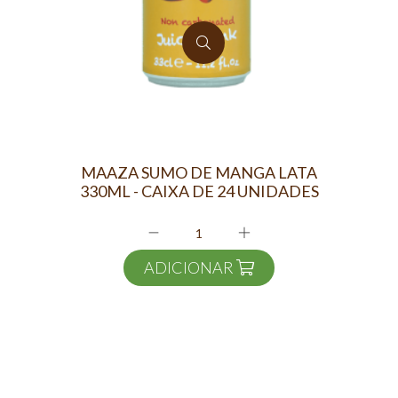
MAAZA SUMO DE MANGA LATA
330ML - CAIXA DE 24 UNIDADES
ADICIONAR