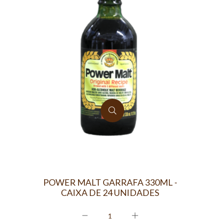
POWER MALT GARRAFA 330ML -
CAIXA DE 24 UNIDADES