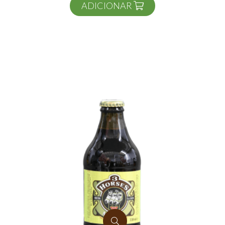
ADICIONAR