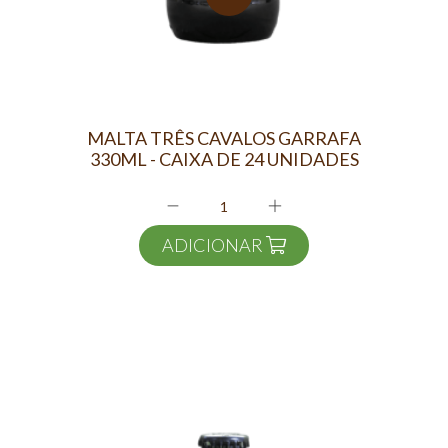
MALTA TRÊS CAVALOS GARRAFA
330ML - CAIXA DE 24 UNIDADES
ADICIONAR