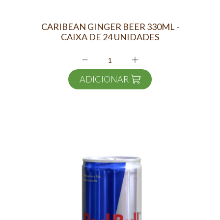
CARIBEAN GINGER BEER 330ML -
CAIXA DE 24 UNIDADES
ADICIONAR