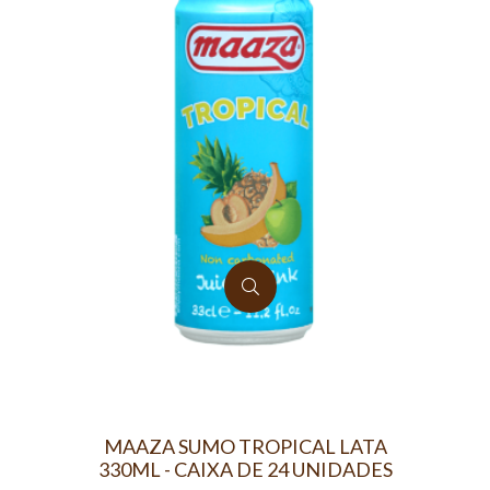
MAAZA SUMO TROPICAL LATA
330ML - CAIXA DE 24 UNIDADES