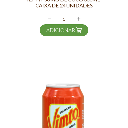
CAIXA DE 24 UNIDADES
ADICIONAR