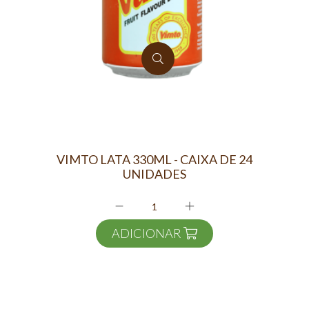
VIMTO LATA 330ML - CAIXA DE 24
UNIDADES
ADICIONAR