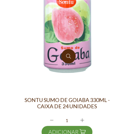
SONTU SUMO DE GOIABA 330ML -
CAIXA DE 24 UNIDADES
ADICIONAR