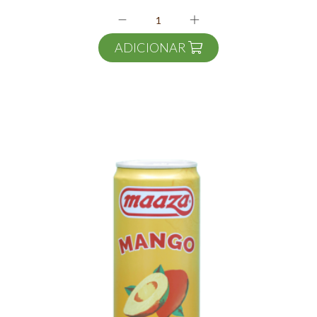
ADICIONAR