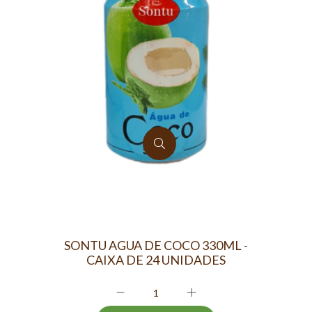
SONTU AGUA DE COCO 330ML -
CAIXA DE 24 UNIDADES