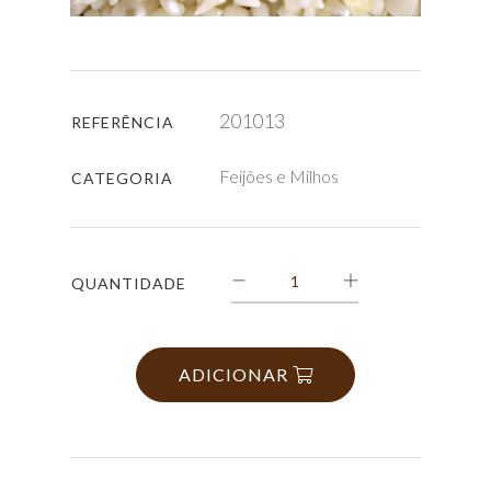
201013
REFERÊNCIA
Feijões e Milhos
CATEGORIA
QUANTIDADE
ADICIONAR