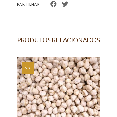
PARTILHAR
PRODUTOS RELACIONADOS
KG
5KG