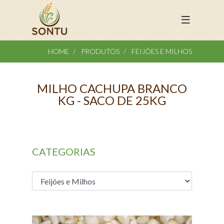
HOME
PRODUTOS
FEIJÕES E MILHOS
MILHO CACHUPA BRANCO
KG - SACO DE 25KG
CATEGORIAS