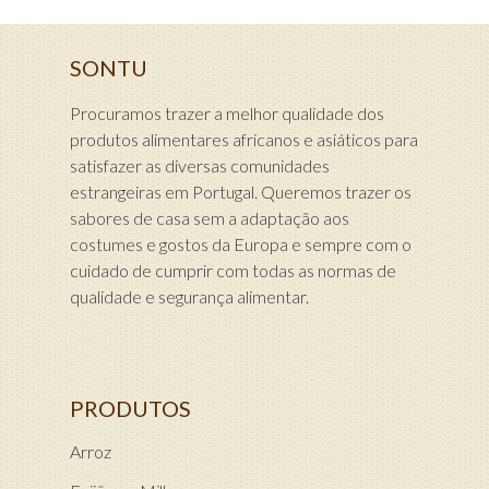
SONTU
Procuramos trazer a melhor qualidade dos
produtos alimentares africanos e asiáticos para
satisfazer as diversas comunidades
estrangeiras em Portugal. Queremos trazer os
sabores de casa sem a adaptação aos
costumes e gostos da Europa e sempre com o
cuidado de cumprir com todas as normas de
qualidade e segurança alimentar.
PRODUTOS
Arroz