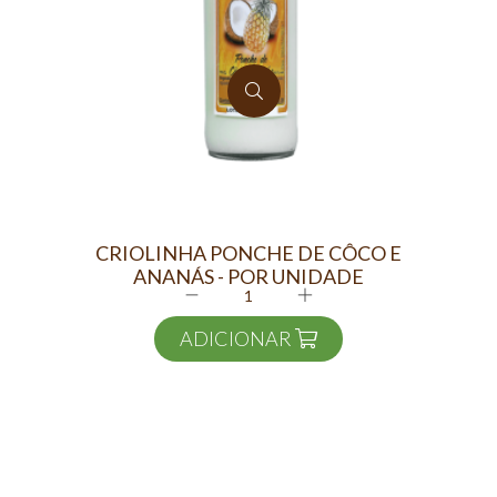
CRIOLINHA PONCHE DE CÔCO E
ANANÁS - POR UNIDADE
ADICIONAR