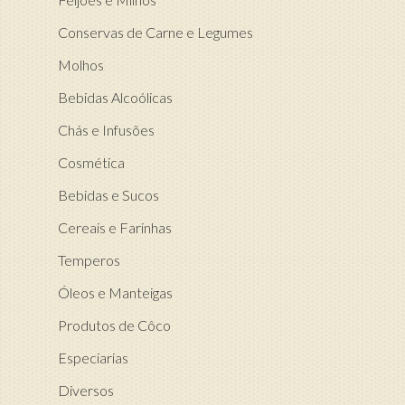
Conservas de Carne e Legumes
Molhos
Bebidas Alcoólicas
Chás e Infusões
Cosmética
Bebidas e Sucos
Cereais e Farinhas
Temperos
Óleos e Manteigas
Produtos de Côco
Especiarias
Diversos