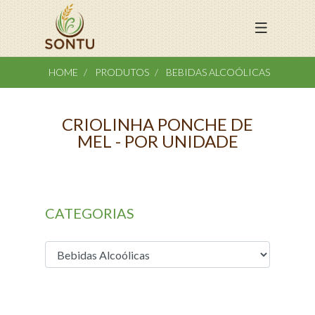
HOME
PRODUTOS
BEBIDAS ALCOÓLICAS
CRIOLINHA PONCHE DE
MEL - POR UNIDADE
CATEGORIAS