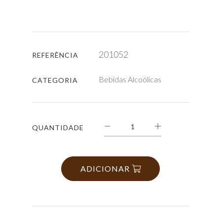
201052
REFERÊNCIA
Bebidas Alcoólicas
CATEGORIA
QUANTIDADE
ADICIONAR