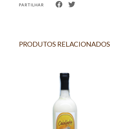
PARTILHAR
PRODUTOS RELACIONADOS
IXA