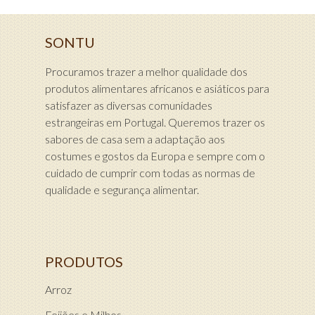
SONTU
Procuramos trazer a melhor qualidade dos
produtos alimentares africanos e asiáticos para
satisfazer as diversas comunidades
estrangeiras em Portugal. Queremos trazer os
sabores de casa sem a adaptação aos
costumes e gostos da Europa e sempre com o
cuidado de cumprir com todas as normas de
qualidade e segurança alimentar.
PRODUTOS
Arroz
Feijões e Milhos