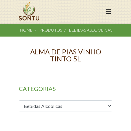
HOME
PRODUTOS
BEBIDAS ALCOÓLICAS
ALMA DE PIAS VINHO
TINTO 5L
CATEGORIAS