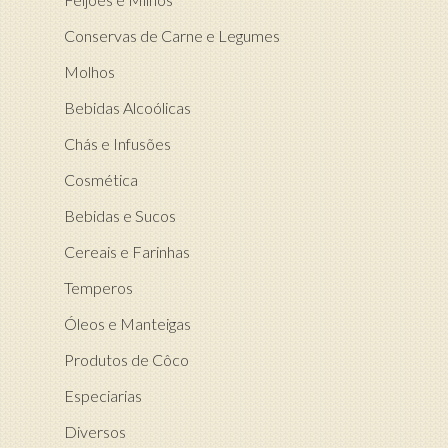
Conservas de Carne e Legumes
Molhos
Bebidas Alcoólicas
Chás e Infusões
Cosmética
Bebidas e Sucos
Cereais e Farinhas
Temperos
Óleos e Manteigas
Produtos de Côco
Especiarias
Diversos