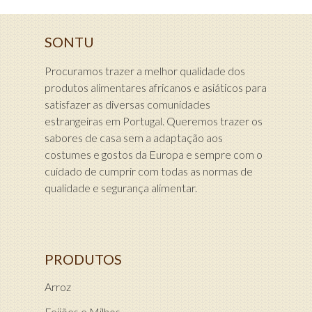
SONTU
Procuramos trazer a melhor qualidade dos
produtos alimentares africanos e asiáticos para
satisfazer as diversas comunidades
estrangeiras em Portugal. Queremos trazer os
sabores de casa sem a adaptação aos
costumes e gostos da Europa e sempre com o
cuidado de cumprir com todas as normas de
qualidade e segurança alimentar.
PRODUTOS
Arroz
Feijões e Milhos