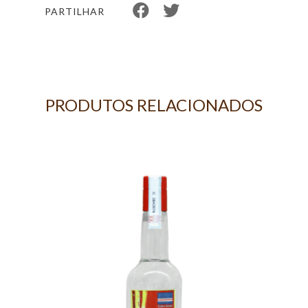
PARTILHAR
PRODUTOS RELACIONADOS
KG