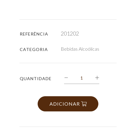
201202
REFERÊNCIA
Bebidas Alcoólicas
CATEGORIA
QUANTIDADE
ADICIONAR