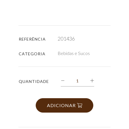
201436
REFERÊNCIA
Bebidas e Sucos
CATEGORIA
QUANTIDADE
ADICIONAR