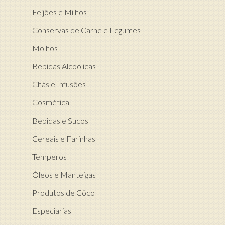
Feijões e Milhos
Conservas de Carne e Legumes
Molhos
Bebidas Alcoólicas
Chás e Infusões
Cosmética
Bebidas e Sucos
Cereais e Farinhas
Temperos
Óleos e Manteigas
Produtos de Côco
Especiarias