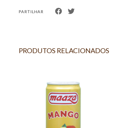
PARTILHAR
PRODUTOS RELACIONADOS
E 20