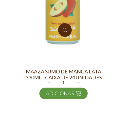
MAAZA SUMO DE MANGA LATA
330ML - CAIXA DE 24 UNIDADES
ADICIONAR