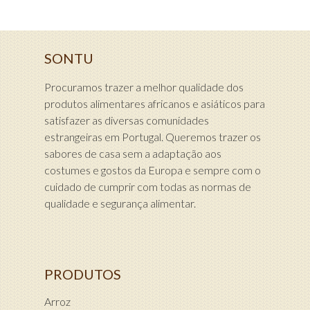
SONTU
Procuramos trazer a melhor qualidade dos
produtos alimentares africanos e asiáticos para
satisfazer as diversas comunidades
estrangeiras em Portugal. Queremos trazer os
sabores de casa sem a adaptação aos
costumes e gostos da Europa e sempre com o
cuidado de cumprir com todas as normas de
qualidade e segurança alimentar.
PRODUTOS
Arroz