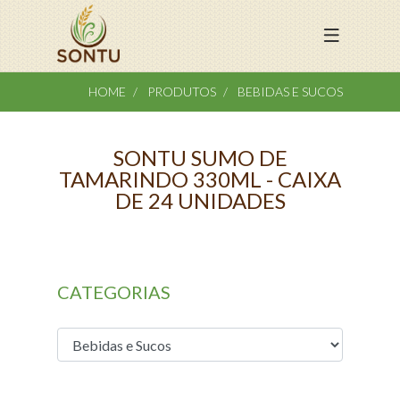
HOME
PRODUTOS
BEBIDAS E SUCOS
SONTU SUMO DE
TAMARINDO 330ML - CAIXA
DE 24 UNIDADES
CATEGORIAS