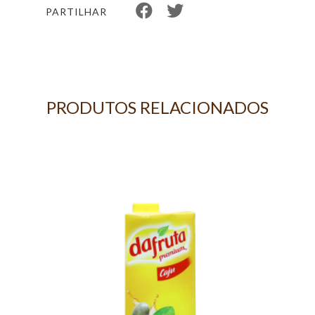
PARTILHAR
PRODUTOS RELACIONADOS