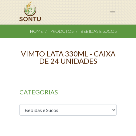
HOME
PRODUTOS
BEBIDAS E SUCOS
VIMTO LATA 330ML - CAIXA
DE 24 UNIDADES
CATEGORIAS