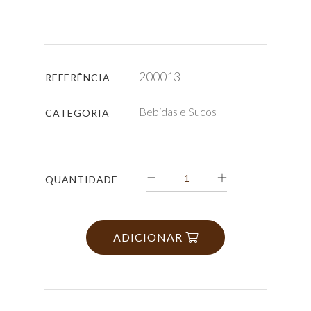
200013
REFERÊNCIA
Bebidas e Sucos
CATEGORIA
QUANTIDADE
ADICIONAR