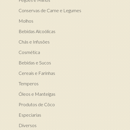
Conservas de Carne e Legumes
Molhos
Bebidas Alcoólicas
Chás e Infusões
Cosmética
Bebidas e Sucos
Cereais e Farinhas
Temperos
Óleos e Manteigas
Produtos de Côco
Especiarias
Diversos