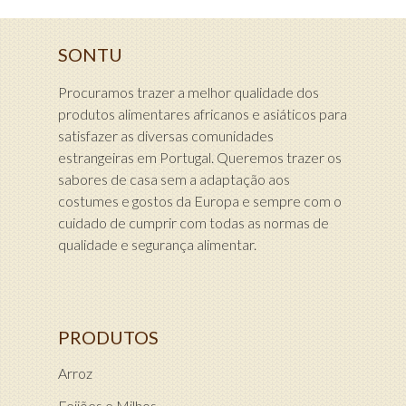
SONTU
Procuramos trazer a melhor qualidade dos
produtos alimentares africanos e asiáticos para
satisfazer as diversas comunidades
estrangeiras em Portugal. Queremos trazer os
sabores de casa sem a adaptação aos
costumes e gostos da Europa e sempre com o
cuidado de cumprir com todas as normas de
qualidade e segurança alimentar.
PRODUTOS
Arroz
Feijões e Milhos