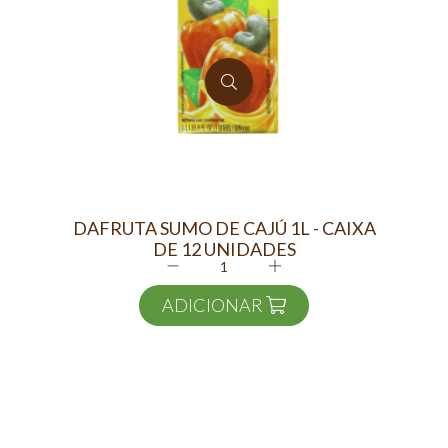
DAFRUTA SUMO DE CAJÚ 1L - CAIXA
DE 12 UNIDADES
ADICIONAR