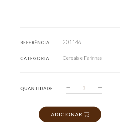
201146
REFERÊNCIA
Cereais e Farinhas
CATEGORIA
QUANTIDADE
ADICIONAR