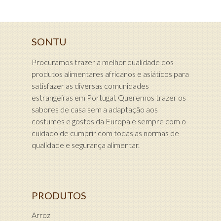
SONTU
Procuramos trazer a melhor qualidade dos
produtos alimentares africanos e asiáticos para
satisfazer as diversas comunidades
estrangeiras em Portugal. Queremos trazer os
sabores de casa sem a adaptação aos
costumes e gostos da Europa e sempre com o
cuidado de cumprir com todas as normas de
qualidade e segurança alimentar.
PRODUTOS
Arroz