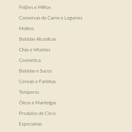
Feijões e Milhos
Conservas de Carne e Legumes
Molhos
Bebidas Alcoólicas
Chás e Infusões
Cosmética
Bebidas e Sucos
Cereais e Farinhas
Temperos
Óleos e Manteigas
Produtos de Côco
Especiarias