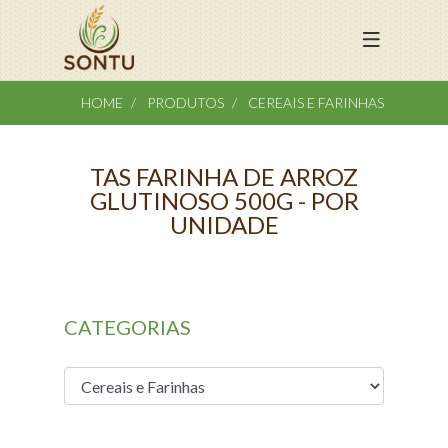
HOME
PRODUTOS
CEREAIS E FARINHAS
TAS FARINHA DE ARROZ
GLUTINOSO 500G - POR
UNIDADE
CATEGORIAS