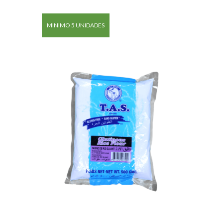
MINIMO 5 UNIDADES