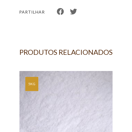
PARTILHAR
PRODUTOS RELACIONADOS
 -
5KG