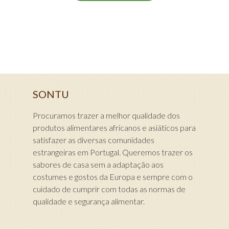
SONTU
Procuramos trazer a melhor qualidade dos
produtos alimentares africanos e asiáticos para
satisfazer as diversas comunidades
estrangeiras em Portugal. Queremos trazer os
sabores de casa sem a adaptação aos
costumes e gostos da Europa e sempre com o
cuidado de cumprir com todas as normas de
qualidade e segurança alimentar.