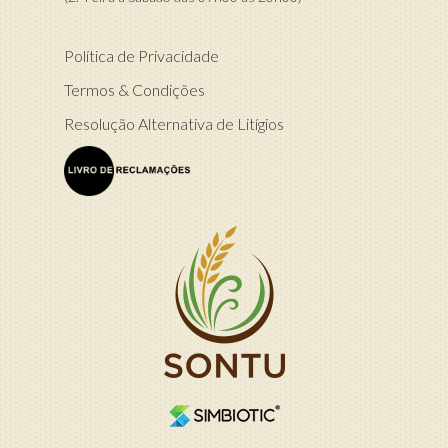
Política de Privacidade
Termos & Condições
Resolução Alternativa de Litígios