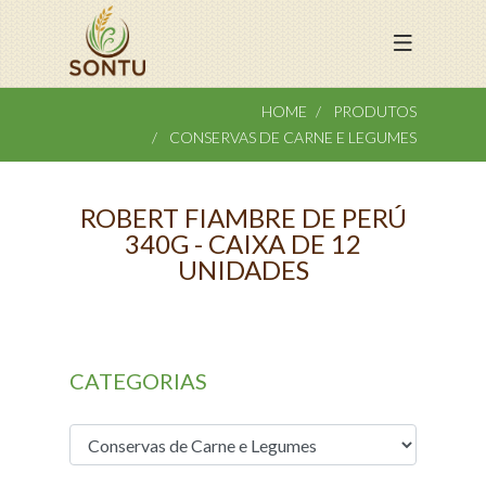
HOME
PRODUTOS
CONSERVAS DE CARNE E LEGUMES
ROBERT FIAMBRE DE PERÚ
340G - CAIXA DE 12
UNIDADES
CATEGORIAS