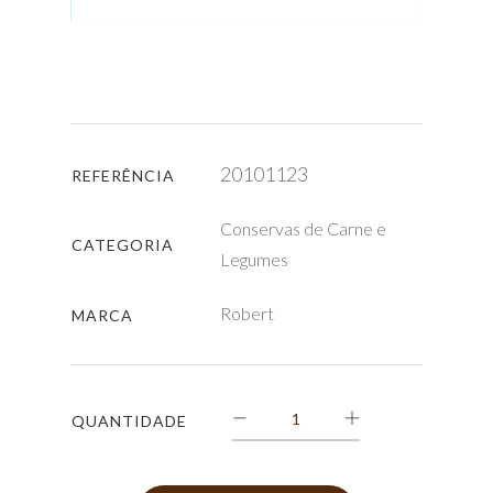
20101123
REFERÊNCIA
Conservas de Carne e
CATEGORIA
Legumes
Robert
MARCA
QUANTIDADE