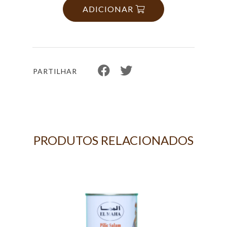
ADICIONAR
PARTILHAR
PRODUTOS RELACIONADOS
A
S